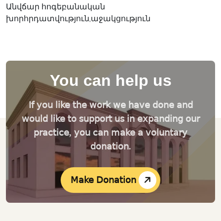
Անվճար հոգեբանական
խորհրդատվություն,աջակցություն
You can help us
If you like the work we have done and
would like to support us in expanding our
practice, you can make a voluntary
donation.
Make Donation