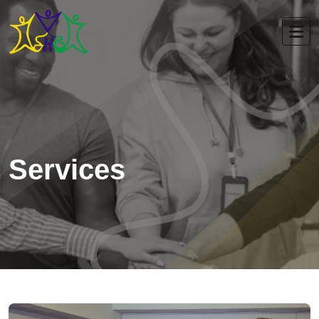
Services