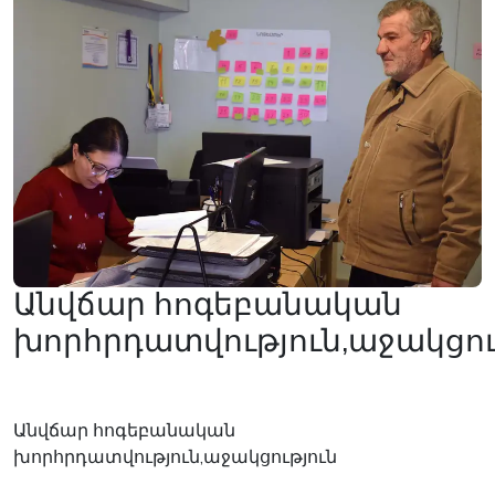
Անվճար հոգեբանական
խորհրդատվություն,աջակցու
Անվճար հոգեբանական
խորհրդատվություն,աջակցություն