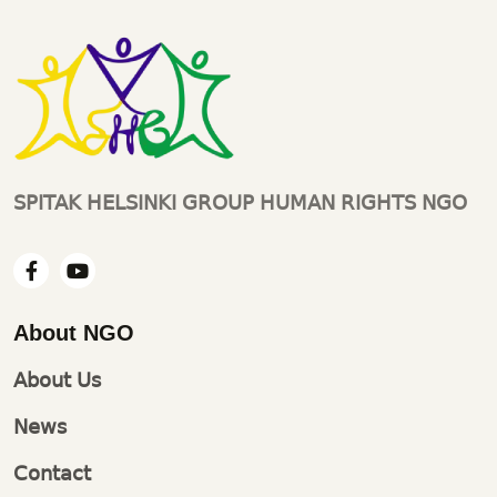
SPITAK HELSINKI GROUP HUMAN RIGHTS NGO
About NGO
About Us
News
Contact